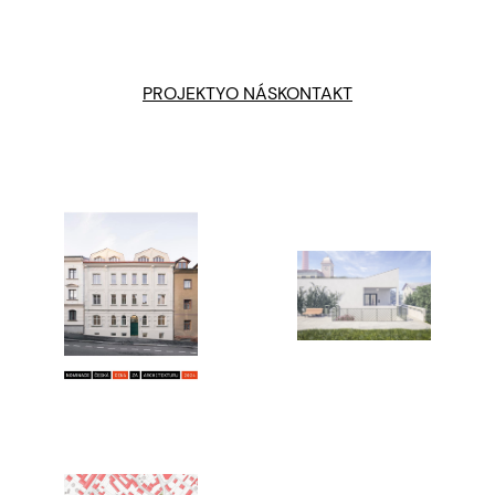
PROJEKTY
O NÁS
KONTAKT